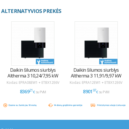
ALTERNATYVIOS PREKĖS