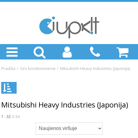
Pradžia
/
Oro kondicionieriai
/
Mitsubishi Heavy Industries (Japonija)
Mitsubishi Heavy Industries (Japonija)
1 - 32
iš 84