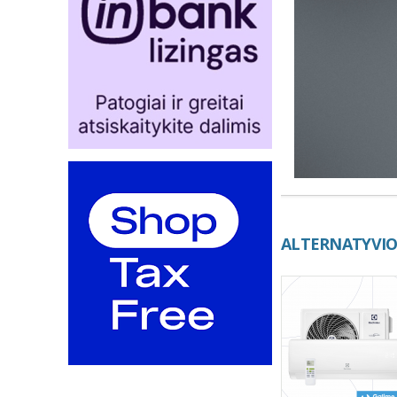
ALTERNATYVIO