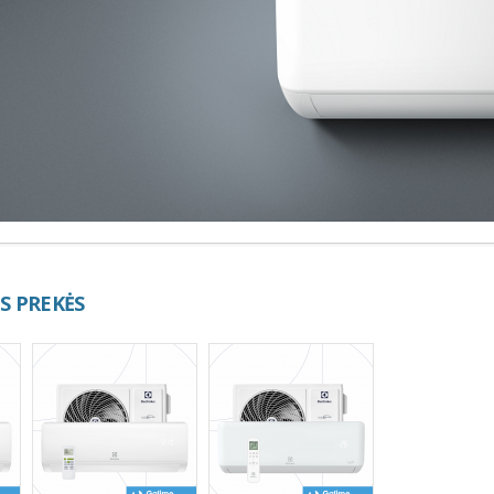
S PREKĖS