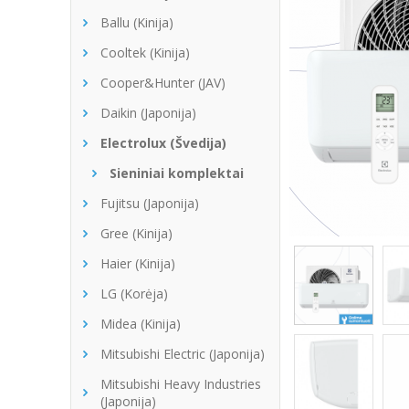
Ballu (Kinija)
Cooltek (Kinija)
Cooper&Hunter (JAV)
Daikin (Japonija)
Electrolux (Švedija)
Sieniniai komplektai
Fujitsu (Japonija)
Gree (Kinija)
Haier (Kinija)
LG (Korėja)
Midea (Kinija)
Mitsubishi Electric (Japonija)
Mitsubishi Heavy Industries
(Japonija)