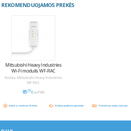
REKOMENDUOJAMOS PREKĖS