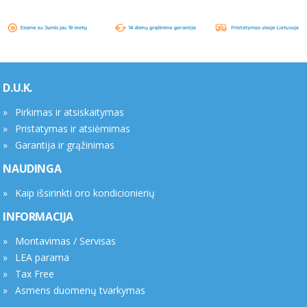
D.U.K.
Pirkimas ir atsiskaitymas
Pristatymas ir atsiėmimas
Garantija ir grąžinimas
NAUDINGA
Kaip išsirinkti oro kondicionierių
INFORMACIJA
Montavimas / Servisas
LEA parama
Tax Free
Asmens duomenų tvarkymas